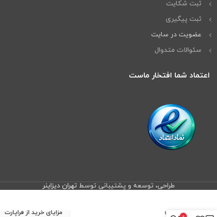
ثبت شکایت
ثبت پیگیری
عضویت در سایت
سئوالات متدوال
اعتماد شما افتخار ماست
طراحی، توسعه و پشتیبانی توسط
تهران دیزاینر
پایه
برف
پاکن
مزایای خرید از فراپارت
0