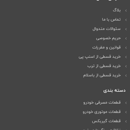
بلاگ
تماس با ما
سئوالات متدوال
حریم خصوصی
قوانین و مقررات
خرید قسطی از اسنپ پی
خرید قسطی از ترب
خرید قسطی از باسلام
دسته بندی
قطعات مصرفی خودرو
قطعات موتوری خودرو
قطعات گیربکس