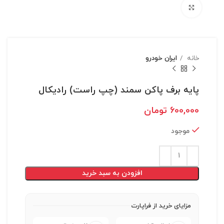
بزرگنمایی تصویر
خانه
ايران خودرو
پایه برف پاکن سمند (چپ راست) رادیکال
600,000
تومان
موجود
افزودن به سبد خرید
مزایای خرید از فراپارت