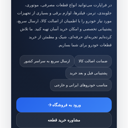
در فراپارت می‌توانید انواع قطعات مصرفی، موتوری،
جلوبندی، ترمز، فیلترها، لوازم برقی و بسیاری از تجهیزات
مورد نیاز خودرو را با اطمینان از اصالت کالا، ارسال سریع،
پشتیبانی تخصصی و امکان خرید آسان تهیه کنید. ما تلاش
کرده‌ایم تجربه‌ای حرفه‌ای، شیک و مطمئن از خرید
قطعات خودرو برای شما بسازیم.
ضمانت اصالت کالا
ارسال سریع به سراسر کشور
پشتیبانی قبل و بعد خرید
مناسب خودروهای ایرانی و خارجی
ورود به فروشگاه
مشاوره خرید قطعه