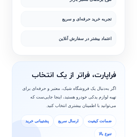
تجربه خرید حرفه‌ای و سریع
اعتماد بیشتر در سفارش آنلاین
فراپارت، فراتر از یک انتخاب
اگر به‌دنبال یک فروشگاه شیک، معتبر و حرفه‌ای برای
تهیه لوازم یدکی خودرو هستید، اینجا جایی‌ست که
می‌توانید با اطمینان بیشتری انتخاب کنید.
ضمانت کیفیت
ارسال سریع
پشتیبانی خرید
تنوع بالا