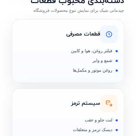
دسته‌بندی محبوب قطعات
چیدمانی شیک برای نمایش تنوع محصولات فروشگاه
قطعات مصرفی
فیلتر روغن، هوا و کابین
شمع و وایر
روغن موتور و مکمل‌ها
سیستم ترمز
لنت جلو و عقب
دیسک ترمز و متعلقات