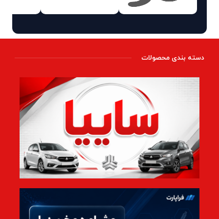
دسته بندی محصولات