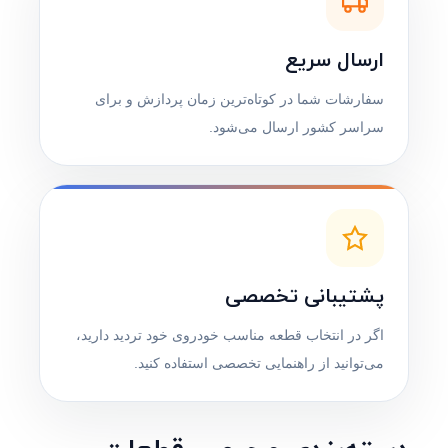
ارسال سریع
سفارشات شما در کوتاه‌ترین زمان پردازش و برای
سراسر کشور ارسال می‌شود.
پشتیبانی تخصصی
اگر در انتخاب قطعه مناسب خودروی خود تردید دارید،
می‌توانید از راهنمایی تخصصی استفاده کنید.