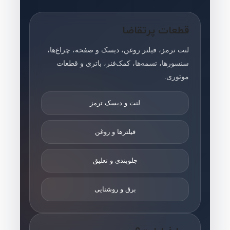
قطعات پرتقاضا
لنت ترمز، فیلتر روغن، دیسک و صفحه، چراغ‌ها،
سنسورها، تسمه‌ها، کمک‌فنر، باتری و قطعات
موتوری.
لنت و دیسک ترمز
فیلترها و روغن
جلوبندی و تعلیق
برق و روشنایی