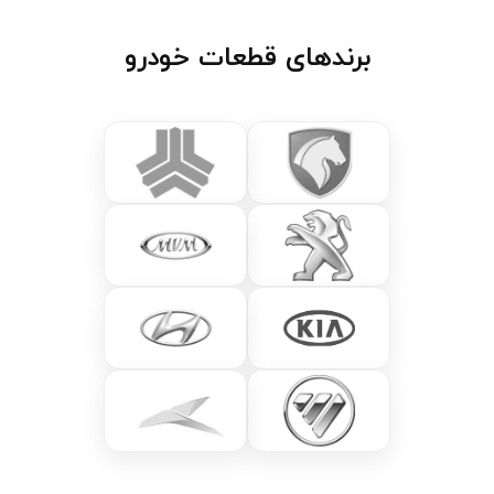
برندهای قطعات خودرو