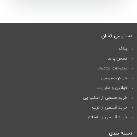
دسترسی آسان
بلاگ
تماس با ما
سئوالات متدوال
حریم خصوصی
قوانین و مقررات
خرید قسطی از اسنپ پی
خرید قسطی از ترب
خرید قسطی از باسلام
دسته بندی