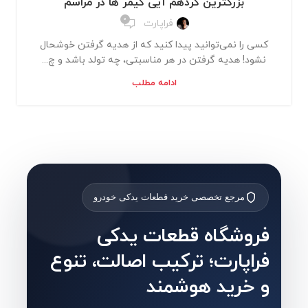
بزرگترین گردهم آیی گیمر ها در مراسم
0
فراپارت
کسی را نمی‌توانید پیدا کنید که از هدیه گرفتن خوشحال
نشود! هدیه گرفتن در هر مناسبتی، چه تولد باشد و چ...
ادامه مطلب
مرجع تخصصی خرید قطعات یدکی خودرو
فروشگاه قطعات یدکی
فراپارت؛ ترکیب اصالت، تنوع
و خرید هوشمند