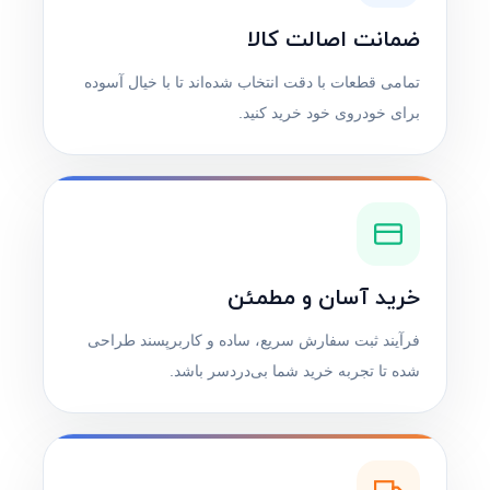
ضمانت اصالت کالا
تمامی قطعات با دقت انتخاب شده‌اند تا با خیال آسوده
برای خودروی خود خرید کنید.
خرید آسان و مطمئن
فرآیند ثبت سفارش سریع، ساده و کاربرپسند طراحی
شده تا تجربه خرید شما بی‌دردسر باشد.