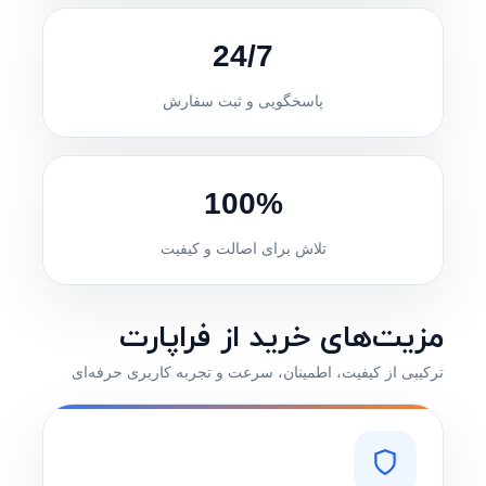
24/7
پاسخگویی و ثبت سفارش
100%
تلاش برای اصالت و کیفیت
مزیت‌های خرید از فراپارت
ترکیبی از کیفیت، اطمینان، سرعت و تجربه کاربری حرفه‌ای