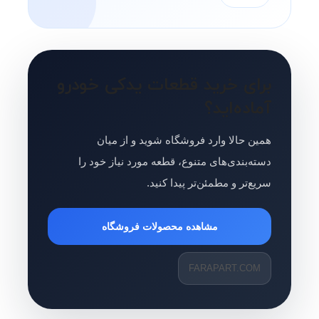
برای خرید قطعات یدکی خودرو
آماده‌اید؟
همین حالا وارد فروشگاه شوید و از میان
دسته‌بندی‌های متنوع، قطعه مورد نیاز خود را
سریع‌تر و مطمئن‌تر پیدا کنید.
مشاهده محصولات فروشگاه
FARAPART.COM