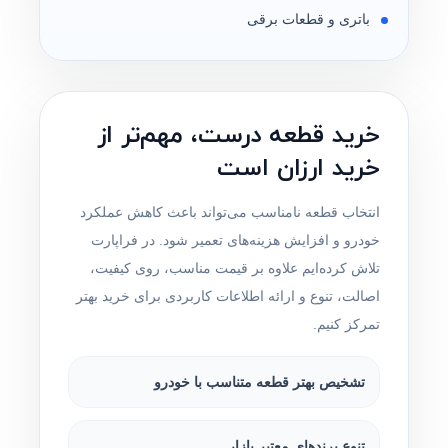
باتری و قطعات برقی
خرید قطعه درست، مهم‌تر از
خرید ارزان است
انتخاب قطعه نامناسب می‌تواند باعث کاهش عملکرد
خودرو و افزایش هزینه‌های تعمیر شود. در فراپارت
تلاش کرده‌ایم علاوه بر قیمت مناسب، روی کیفیت،
اصالت، تنوع و ارائه اطلاعات کاربردی برای خرید بهتر
تمرکز کنیم.
تشخیص بهتر قطعه متناسب با خودرو
تنوع برندهای معتبر بازار