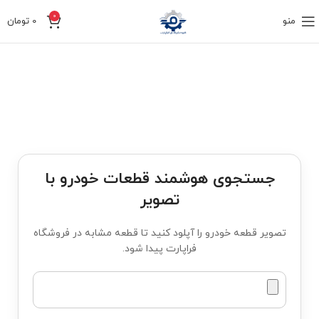
0
منو
0
تومان
جستجوی هوشمند قطعات خودرو با
تصویر
تصویر قطعه خودرو را آپلود کنید تا قطعه مشابه در فروشگاه
فراپارت پیدا شود.