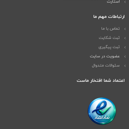
استارت
ارتباطات مهم ما
تماس با ما
ثبت شکایت
ثبت پیگیری
عضویت در سایت
سئوالات متدوال
اعتماد شما افتخار ماست