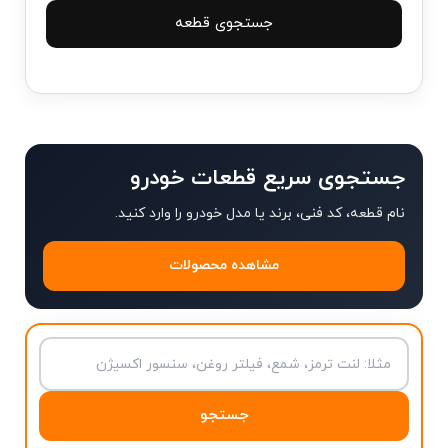
جستجوی قطعه
جستجوی سریع قطعات خودرو
نام قطعه، کد فنی، برند یا مدل خودرو را وارد کنید.
مشاهده محصولات
جستجو