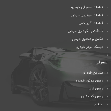
قطعات مصرفی خودرو
قطعات موتوری خودرو
قطعات گیربکس
نظافت و نگهداری خودرو
مكمل و محلول خودرو
دیسک ترمز خودرو
مصرفی
ضد یخ خودرو
روغن موتور خودرو
روغن ترمز
روغن گیربكس
دینام