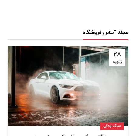
مجله آنلاین فروشگاه
28
ژانویه
سبک زندگی