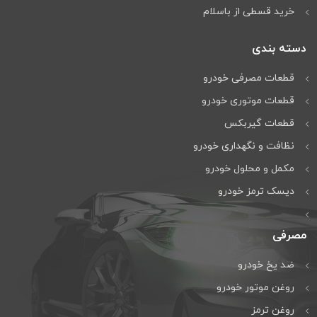
خرید قسطی از باسلام
دسته بندی
قطعات مصرفی خودرو
قطعات موتوری خودرو
قطعات گیربکس
نظافت و نگهداری خودرو
مكمل و محلول خودرو
دیسک ترمز خودرو
مصرفی
ضد یخ خودرو
روغن موتور خودرو
روغن ترمز