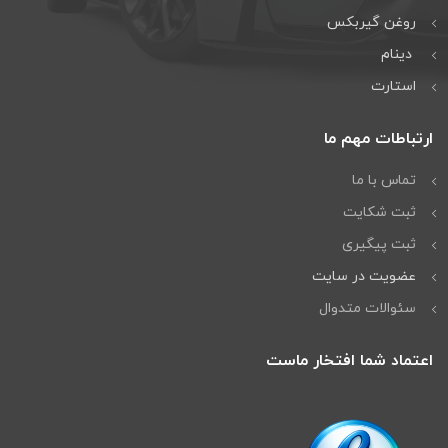
روغن گیربكس
دینام
استارت
ارتباطات مهم ما
تماس با ما
ثبت شکایت
ثبت پیگیری
عضویت در سایت
سئوالات متدوال
اعتماد شما افتخار ماست