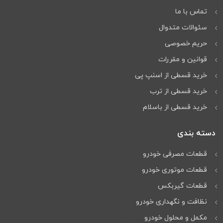
تماس با ما
سئوالات متدوال
حریم خصوصی
قوانین و مقررات
خرید قسطی از اسنپ پی
خرید قسطی از ترب
خرید قسطی از باسلام
دسته بندی
قطعات مصرفی خودرو
قطعات موتوری خودرو
قطعات گیربکس
نظافت و نگهداری خودرو
مكمل و محلول خودرو