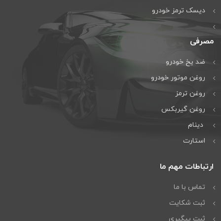
دیسک ترمز خودرو
مصرفی
ضد یخ خودرو
روغن موتور خودرو
روغن ترمز
روغن گیربكس
دینام
استارت
ارتباطات مهم ما
تماس با ما
ثبت شکایت
ثبت پیگیری